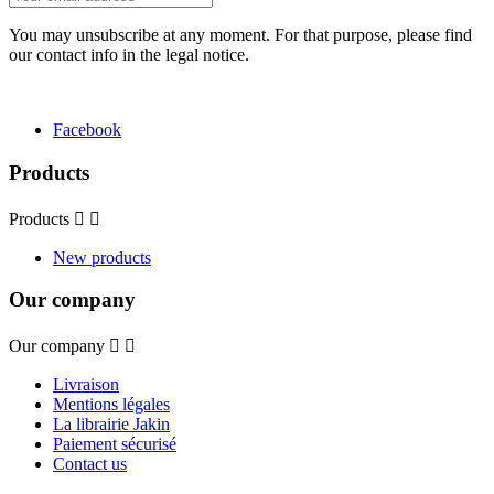
You may unsubscribe at any moment. For that purpose, please find
our contact info in the legal notice.
Facebook
Products
Products


New products
Our company
Our company


Livraison
Mentions légales
La librairie Jakin
Paiement sécurisé
Contact us