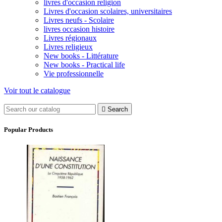
livres d'occasion religion
Livres d'occasion scolaires, universitaires
Livres neufs - Scolaire
livres occasion histoire
Livres régionaux
Livres religieux
New books - Littérature
New books - Practical life
Vie professionnelle
Voir tout le catalogue

Search
Popular Products