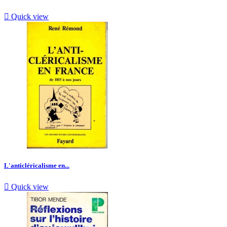

Quick view
L'anticléricalisme en...

Quick view