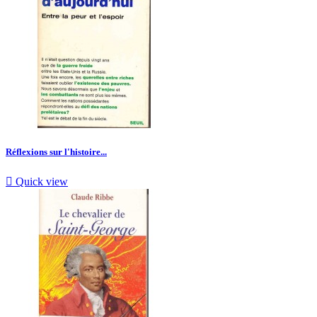
Réflexions sur l'histoire...

Quick view