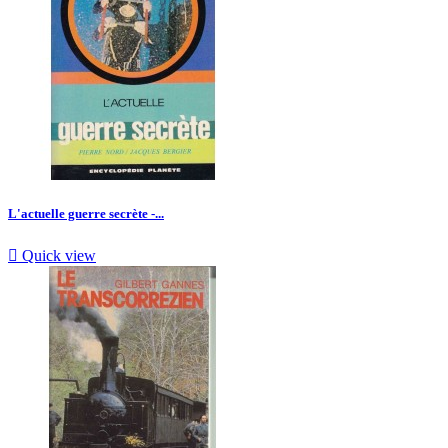
L'actuelle guerre secrète -...

Quick view