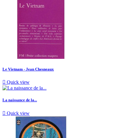
Le Vietnam - Jean Chesneaux

Quick view
La naissance de la...

Quick view