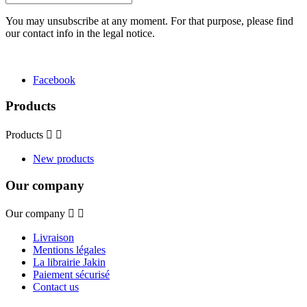
You may unsubscribe at any moment. For that purpose, please find
our contact info in the legal notice.
Facebook
Products
Products


New products
Our company
Our company


Livraison
Mentions légales
La librairie Jakin
Paiement sécurisé
Contact us