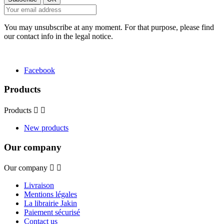
You may unsubscribe at any moment. For that purpose, please find
our contact info in the legal notice.
Facebook
Products
Products


New products
Our company
Our company


Livraison
Mentions légales
La librairie Jakin
Paiement sécurisé
Contact us