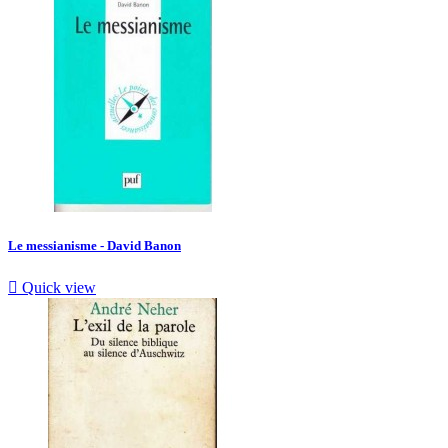
Le messianisme - David Banon

Quick view