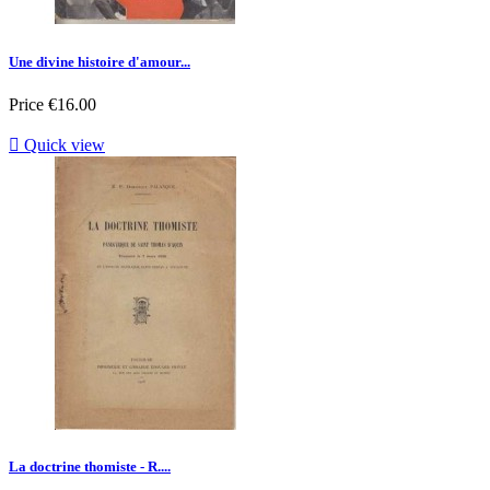
Une divine histoire d'amour...
Price
€16.00

Quick view
La doctrine thomiste - R....