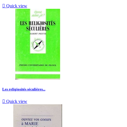

Quick view
Les religiosités séculières...

Quick view