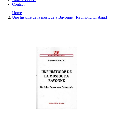
Contact
Home
Une histoire de la musique à Bayonne - Raymond Chabaud