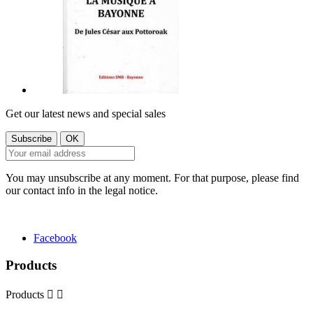
Get our latest news and special sales
You may unsubscribe at any moment. For that purpose, please find
our contact info in the legal notice.
Facebook
Products
Products

