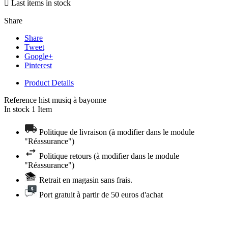

Last items in stock
Share
Share
Tweet
Google+
Pinterest
Product Details
Reference
hist musiq à bayonne
In stock
1 Item
Politique de livraison (à modifier dans le module
"Réassurance")
Politique retours (à modifier dans le module
"Réassurance")
Retrait en magasin sans frais.
Port gratuit à partir de 50 euros d'achat