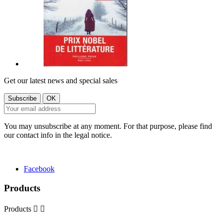
Get our latest news and special sales
You may unsubscribe at any moment. For that purpose, please find
our contact info in the legal notice.
Facebook
Products
Products

