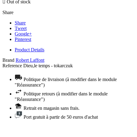

Out of stock
Share
Share
Tweet
Google+
Pinterest
Product Details
Brand
Robert Laffont
Reference
Dieu,le temps - tokarczuk
Politique de livraison (à modifier dans le module
"Réassurance")
Politique retours (à modifier dans le module
"Réassurance")
Retrait en magasin sans frais.
Port gratuit à partir de 50 euros d'achat