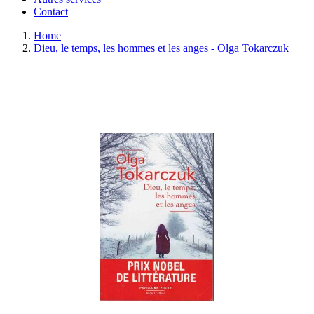
Contact
Home
Dieu, le temps, les hommes et les anges - Olga Tokarczuk