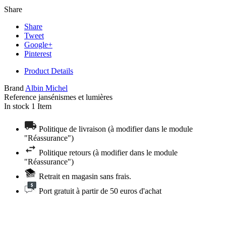
Share
Share
Tweet
Google+
Pinterest
Product Details
Brand
Albin Michel
Reference
jansénismes et lumières
In stock
1 Item
Politique de livraison (à modifier dans le module
"Réassurance")
Politique retours (à modifier dans le module
"Réassurance")
Retrait en magasin sans frais.
Port gratuit à partir de 50 euros d'achat