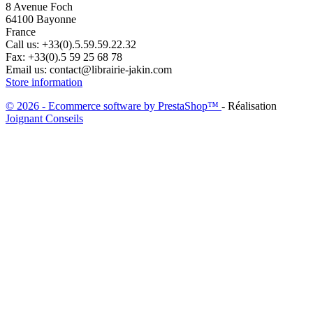
8 Avenue Foch
64100 Bayonne
France
Call us:
+33(0).5.59.59.22.32
Fax:
+33(0).5 59 25 68 78
Email us:
contact@librairie-jakin.com
Store information
© 2026 - Ecommerce software by PrestaShop™
- Réalisation
Joignant Conseils