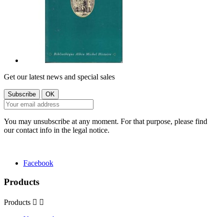
Get our latest news and special sales
You may unsubscribe at any moment. For that purpose, please find
our contact info in the legal notice.
Facebook
Products
Products

