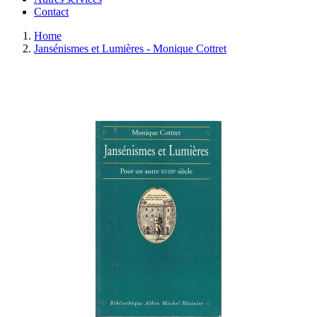
Contact
Home
Jansénismes et Lumières - Monique Cottret