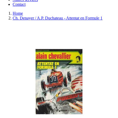
Contact
Home
Ch. Denayer / A.P. Duchateau - Attentat en Formule 1