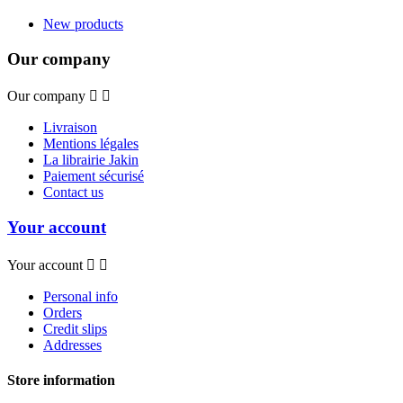
New products
Our company
Our company


Livraison
Mentions légales
La librairie Jakin
Paiement sécurisé
Contact us
Your account
Your account


Personal info
Orders
Credit slips
Addresses
Store information