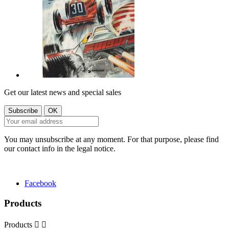
Get our latest news and special sales
You may unsubscribe at any moment. For that purpose, please find
our contact info in the legal notice.
Facebook
Products
Products

