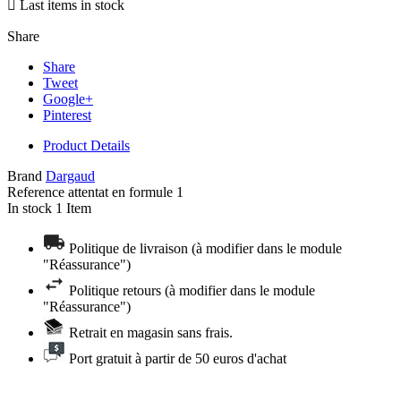

Last items in stock
Share
Share
Tweet
Google+
Pinterest
Product Details
Brand
Dargaud
Reference
attentat en formule 1
In stock
1 Item
Politique de livraison (à modifier dans le module
"Réassurance")
Politique retours (à modifier dans le module
"Réassurance")
Retrait en magasin sans frais.
Port gratuit à partir de 50 euros d'achat