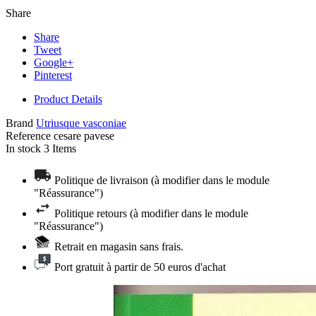
Share
Share
Tweet
Google+
Pinterest
Product Details
Brand
Utriusque vasconiae
Reference
cesare pavese
In stock
3 Items
Politique de livraison (à modifier dans le module
"Réassurance")
Politique retours (à modifier dans le module
"Réassurance")
Retrait en magasin sans frais.
Port gratuit à partir de 50 euros d'achat