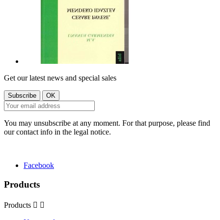
Get our latest news and special sales
You may unsubscribe at any moment. For that purpose, please find
our contact info in the legal notice.
Facebook
Products
Products

