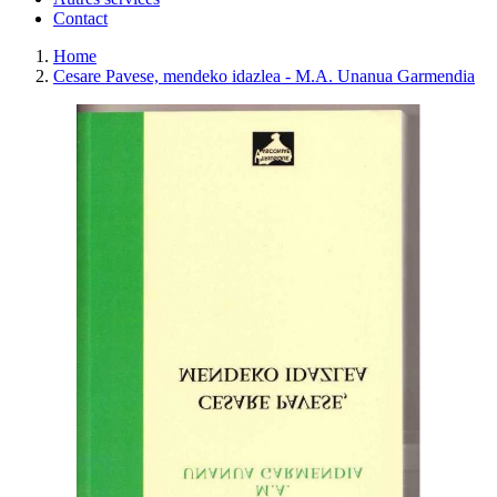
Contact
Home
Cesare Pavese, mendeko idazlea - M.A. Unanua Garmendia