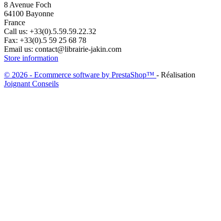
8 Avenue Foch
64100 Bayonne
France
Call us:
+33(0).5.59.59.22.32
Fax:
+33(0).5 59 25 68 78
Email us:
contact@librairie-jakin.com
Store information
© 2026 - Ecommerce software by PrestaShop™
- Réalisation
Joignant Conseils