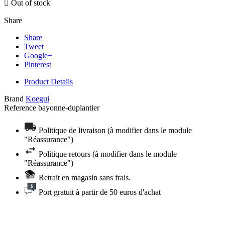

Out of stock
Share
Share
Tweet
Google+
Pinterest
Product Details
Brand
Koegui
Reference
bayonne-duplantier
Politique de livraison (à modifier dans le module
"Réassurance")
Politique retours (à modifier dans le module
"Réassurance")
Retrait en magasin sans frais.
Port gratuit à partir de 50 euros d'achat