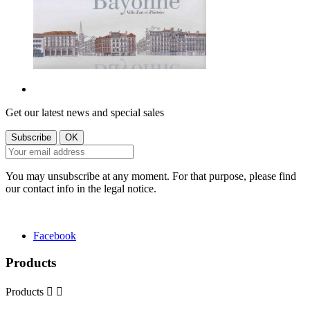
Get our latest news and special sales
You may unsubscribe at any moment. For that purpose, please find
our contact info in the legal notice.
Facebook
Products
Products

