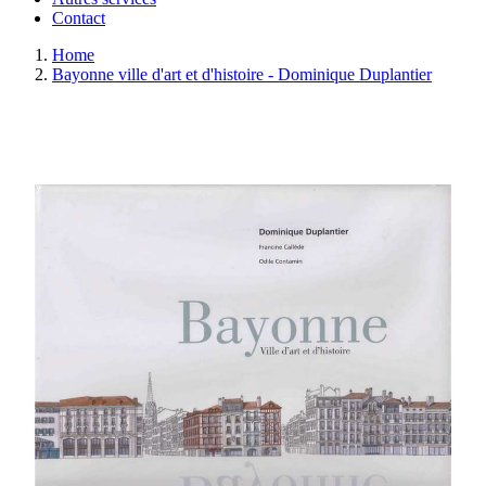
Contact
Home
Bayonne ville d'art et d'histoire - Dominique Duplantier