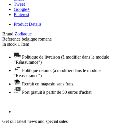
Tweet
Google+
Pinterest
Product Details
Brand
Zodiaque
Reference
belgique romane
In stock
1 Item
Politique de livraison (à modifier dans le module
"Réassurance")
Politique retours (à modifier dans le module
"Réassurance")
Retrait en magasin sans frais.
Port gratuit à partir de 50 euros d'achat
Get our latest news and special sales