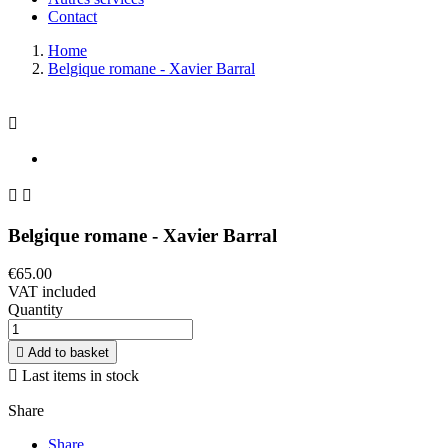
Contact
Home
Belgique romane - Xavier Barral



Belgique romane - Xavier Barral
€65.00
VAT included
Quantity

Add to basket

Last items in stock
Share
Share