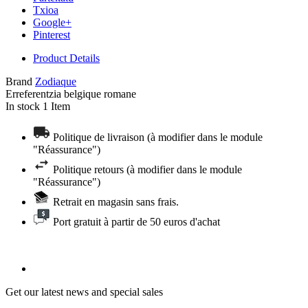
Txioa
Google+
Pinterest
Product Details
Brand
Zodiaque
Erreferentzia
belgique romane
In stock
1 Item
Politique de livraison (à modifier dans le module
"Réassurance")
Politique retours (à modifier dans le module
"Réassurance")
Retrait en magasin sans frais.
Port gratuit à partir de 50 euros d'achat
Get our latest news and special sales