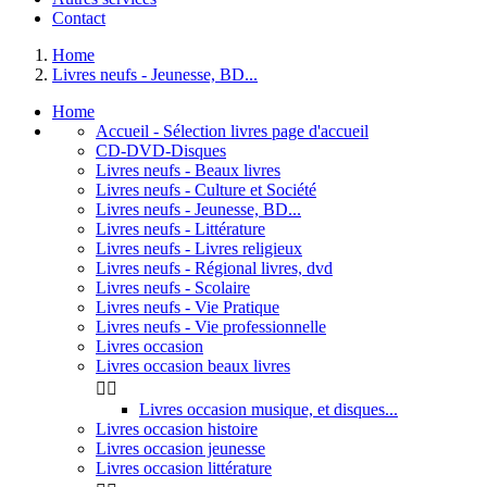
Contact
Home
Livres neufs - Jeunesse, BD...
Home
Accueil - Sélection livres page d'accueil
CD-DVD-Disques
Livres neufs - Beaux livres
Livres neufs - Culture et Société
Livres neufs - Jeunesse, BD...
Livres neufs - Littérature
Livres neufs - Livres religieux
Livres neufs - Régional livres, dvd
Livres neufs - Scolaire
Livres neufs - Vie Pratique
Livres neufs - Vie professionnelle
Livres occasion
Livres occasion beaux livres


Livres occasion musique, et disques...
Livres occasion histoire
Livres occasion jeunesse
Livres occasion littérature