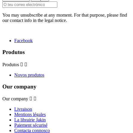
You may unsubscribe at any moment. For that purpose, please find
our contact info in the legal notice.
Facebook
Produtos
Produtos


Novos produtos
Our company
Our company


Livraison
Mentions légales
La librairie Jakin
Paiement sécurisé
Contacta connosco