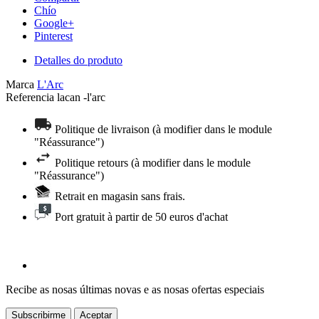
Chío
Google+
Pinterest
Detalles do produto
Marca
L'Arc
Referencia
lacan -l'arc
Politique de livraison (à modifier dans le module
"Réassurance")
Politique retours (à modifier dans le module
"Réassurance")
Retrait en magasin sans frais.
Port gratuit à partir de 50 euros d'achat
Recibe as nosas últimas novas e as nosas ofertas especiais