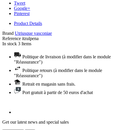
Tweet
Google+
Pinterest
Product Details
Brand
Utriusque vasconiae
Reference
itzulpena
In stock
3 Items
Politique de livraison (à modifier dans le module
"Réassurance")
Politique retours (à modifier dans le module
"Réassurance")
Retrait en magasin sans frais.
Port gratuit à partir de 50 euros d'achat
Get our latest news and special sales