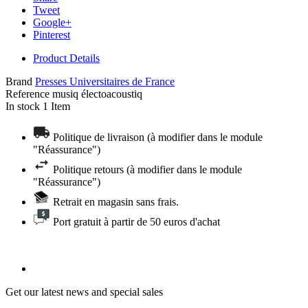
Tweet
Google+
Pinterest
Product Details
Brand
Presses Universitaires de France
Reference
musiq électoacoustiq
In stock
1 Item
Politique de livraison (à modifier dans le module
"Réassurance")
Politique retours (à modifier dans le module
"Réassurance")
Retrait en magasin sans frais.
Port gratuit à partir de 50 euros d'achat
Get our latest news and special sales