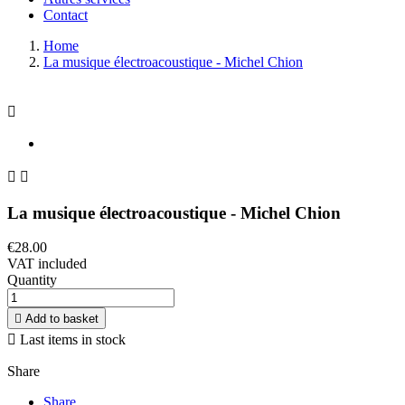
Contact
Home
La musique électroacoustique - Michel Chion



La musique électroacoustique - Michel Chion
€28.00
VAT included
Quantity

Add to basket

Last items in stock
Share
Share