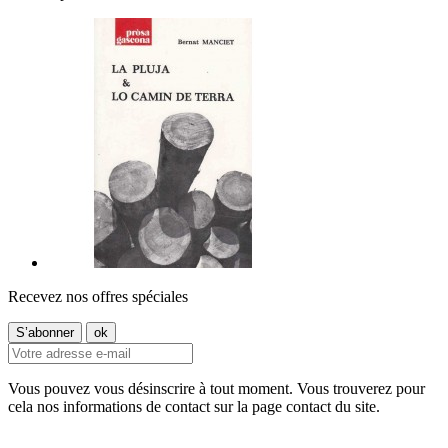
Recevez nos offres spéciales
Vous pouvez vous désinscrire à tout moment. Vous trouverez pour
cela nos informations de contact sur la page contact du site.