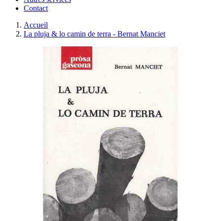
Contact
Accueil
La pluja & lo camin de terra - Bernat Manciet