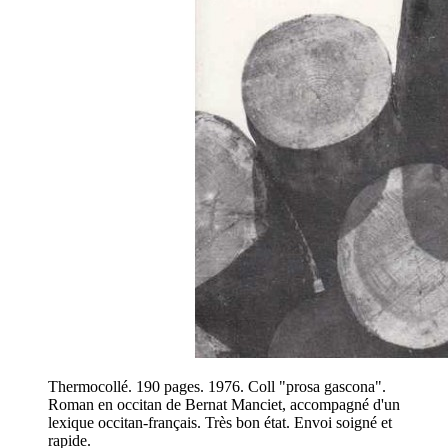
Thermocollé. 190 pages. 1976. Coll "prosa gascona".
Roman en occitan de Bernat Manciet, accompagné d'un
lexique occitan-français. Très bon état. Envoi soigné et
rapide.