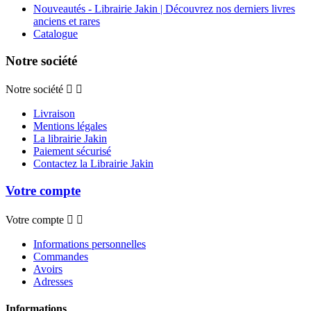
Nouveautés - Librairie Jakin | Découvrez nos derniers livres
anciens et rares
Catalogue
Notre société
Notre société


Livraison
Mentions légales
La librairie Jakin
Paiement sécurisé
Contactez la Librairie Jakin
Votre compte
Votre compte


Informations personnelles
Commandes
Avoirs
Adresses
Informations