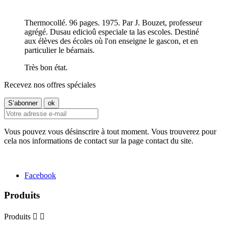
Thermocollé. 96 pages. 1975. Par J. Bouzet, professeur
agrégé. Dusau edicioû especiale ta las escoles. Destiné
aux élèves des écoles où l'on enseigne le gascon, et en
particulier le béarnais.
Très bon état.
Recevez nos offres spéciales
Vous pouvez vous désinscrire à tout moment. Vous trouverez pour
cela nos informations de contact sur la page contact du site.
Facebook
Produits
Produits

