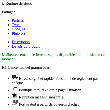

Rupture de stock
Partager
Partager
Tweet
Google+
Pinterest
Description
Détails du produit
Malheureusement, ce livre n'est plus disponible sur notre site en ce
moment.
Référence
manuel gramm bearn
Envoi soigné et rapide. Possibilité de règlement par
chèque.
Politique retours - voir la page Livraison
Retrait en magasin sans frais.
Port gratuit à partir de 50 euros d'achat