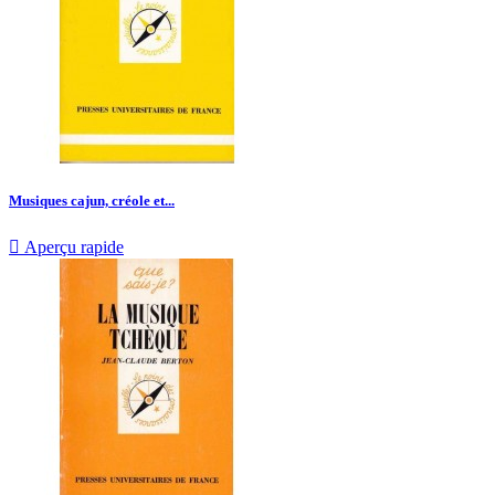
Musiques cajun, créole et...

Aperçu rapide