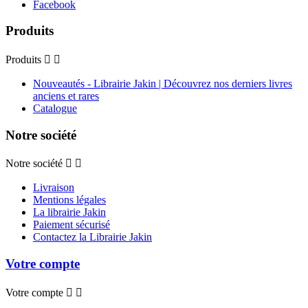
Facebook
Produits
Produits


Nouveautés - Librairie Jakin | Découvrez nos derniers livres
anciens et rares
Catalogue
Notre société
Notre société


Livraison
Mentions légales
La librairie Jakin
Paiement sécurisé
Contactez la Librairie Jakin
Votre compte
Votre compte

