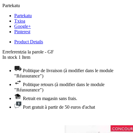
Partekatu
Partekatu
Txioa
Google+
Pinterest
Product Details
Erreferentzia
la parole - GF
In stock
1 Item
Politique de livraison (à modifier dans le module
"Réassurance")
Politique retours (à modifier dans le module
"Réassurance")
Retrait en magasin sans frais.
Port gratuit à partir de 50 euros d'achat