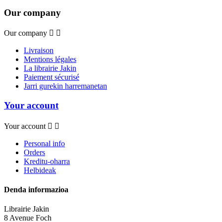
Our company
Our company


Livraison
Mentions légales
La librairie Jakin
Paiement sécurisé
Jarri gurekin harremanetan
Your account
Your account


Personal info
Orders
Kreditu-oharra
Helbideak
Denda informazioa
Librairie Jakin
8 Avenue Foch