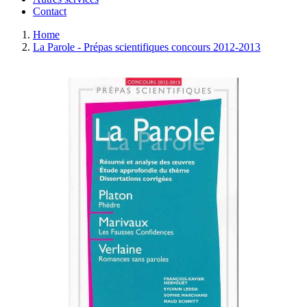
Contact
Home
La Parole - Prépas scientifiques concours 2012-2013