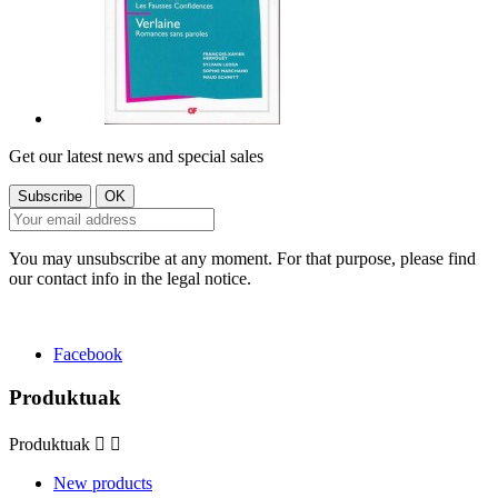
Get our latest news and special sales
You may unsubscribe at any moment. For that purpose, please find
our contact info in the legal notice.
Facebook
Produktuak
Produktuak


New products