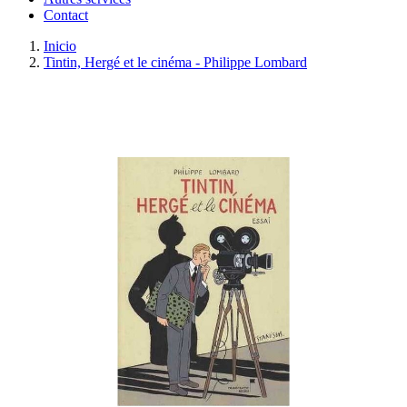
Contact
Inicio
Tintin, Hergé et le cinéma - Philippe Lombard