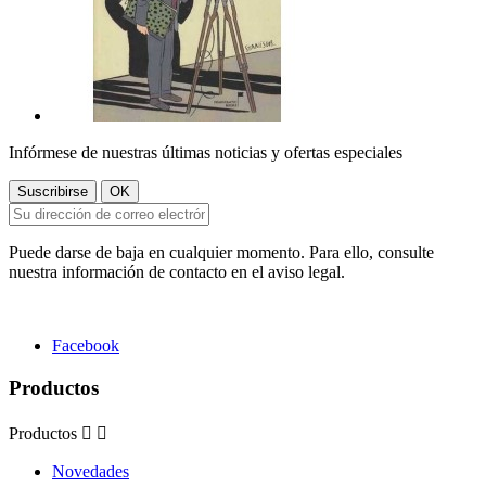
Infórmese de nuestras últimas noticias y ofertas especiales
Puede darse de baja en cualquier momento. Para ello, consulte
nuestra información de contacto en el aviso legal.
Facebook
Productos
Productos


Novedades