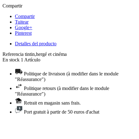
Compartir
Compartir
Tuitear
Google+
Pinterest
Detalles del producto
Referencia
tintin,hergé et cinéma
En stock
1 Artículo
Politique de livraison (à modifier dans le module
"Réassurance")
Politique retours (à modifier dans le module
"Réassurance")
Retrait en magasin sans frais.
Port gratuit à partir de 50 euros d'achat