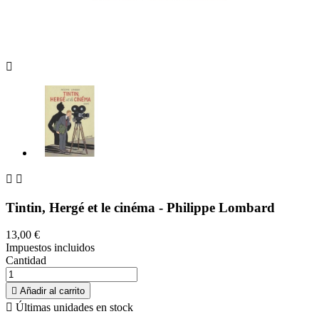



Tintin, Hergé et le cinéma - Philippe Lombard
13,00 €
Impuestos incluidos
Cantidad

Añadir al carrito

Últimas unidades en stock