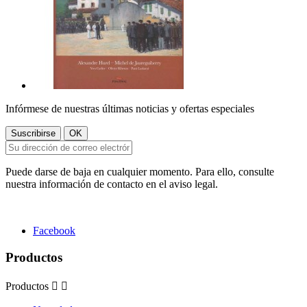
Infórmese de nuestras últimas noticias y ofertas especiales
Puede darse de baja en cualquier momento. Para ello, consulte
nuestra información de contacto en el aviso legal.
Facebook
Productos
Productos

