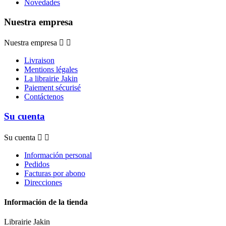
Novedades
Nuestra empresa
Nuestra empresa


Livraison
Mentions légales
La librairie Jakin
Paiement sécurisé
Contáctenos
Su cuenta
Su cuenta


Información personal
Pedidos
Facturas por abono
Direcciones
Información de la tienda
Librairie Jakin