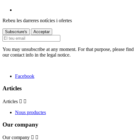
Rebeu les darreres notícies i ofertes
You may unsubscribe at any moment. For that purpose, please find
our contact info in the legal notice.
Facebook
Articles
Articles


Nous productes
Our company
Our company

