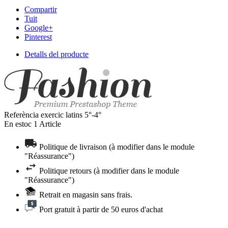
Compartir
Tuit
Google+
Pinterest
Detalls del producte
Referència
exercic latins 5°-4°
En estoc
1 Article
Politique de livraison (à modifier dans le module
"Réassurance")
Politique retours (à modifier dans le module
"Réassurance")
Retrait en magasin sans frais.
Port gratuit à partir de 50 euros d'achat