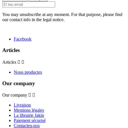
You may unsubscribe at any moment. For that purpose, please find
our contact info in the legal notice.
Facebook
Articles
Articles


Nous productes
Our company
Our company


Livraison
Mentions légales
La librairie Jakin
Paiement sécurisé
Contacteu-nos