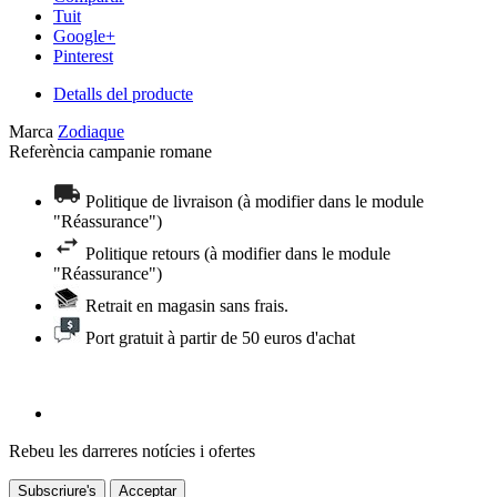
Tuit
Google+
Pinterest
Detalls del producte
Marca
Zodiaque
Referència
campanie romane
Politique de livraison (à modifier dans le module
"Réassurance")
Politique retours (à modifier dans le module
"Réassurance")
Retrait en magasin sans frais.
Port gratuit à partir de 50 euros d'achat
Rebeu les darreres notícies i ofertes